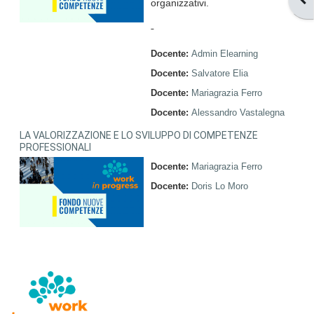
organizzativi.
Docente:
Admin Elearning
Docente:
Salvatore Elia
Docente:
Mariagrazia Ferro
Docente:
Alessandro Vastalegna
LA VALORIZZAZIONE E LO SVILUPPO DI COMPETENZE
PROFESSIONALI
Docente:
Mariagrazia Ferro
Docente:
Doris Lo Moro